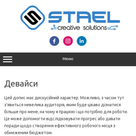
Перейти
до
вмісту
Меню
Девайси
Цей допис має дискусійний характер. Можливо, з часом тут
з’явиться невелика аудиторія, яким буде цікаво дізнатися
більше про мене, на чому я працюю і що потрібно для роботи.
Це може допомогти відслідковувати прогрес або давати
поради щодо створення ефективного робочого місця з
обмеженим бюджетом.